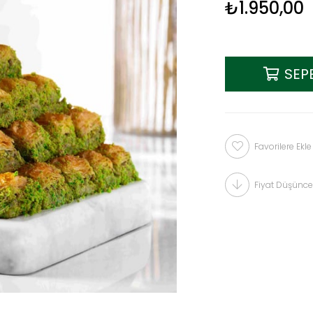
₺1.950,00
Favorilere Ekle
Fiyat Düşünce