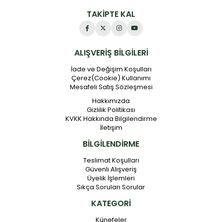
TAKİPTE KAL
ALIŞVERİŞ BİLGİLERİ
İade ve Değişim Koşulları
Çerez(Cookie) Kullanımı
Mesafeli Satış Sözleşmesi
Hakkımızda
Gizlilik Politikası
KVKK Hakkında Bilgilendirme
İletişim
BİLGİLENDİRME
Teslimat Koşulları
Güvenli Alışveriş
Üyelik İşlemleri
Sıkça Sorulan Sorular
KATEGORİ
Künefeler