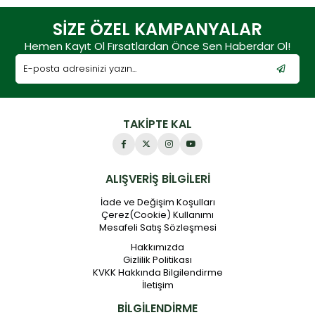
SİZE ÖZEL KAMPANYALAR
Hemen Kayıt Ol Fırsatlardan Önce Sen Haberdar Ol!
TAKİPTE KAL
ALIŞVERİŞ BİLGİLERİ
İade ve Değişim Koşulları
Çerez(Cookie) Kullanımı
Mesafeli Satış Sözleşmesi
Hakkımızda
Gizlilik Politikası
KVKK Hakkında Bilgilendirme
İletişim
BİLGİLENDİRME