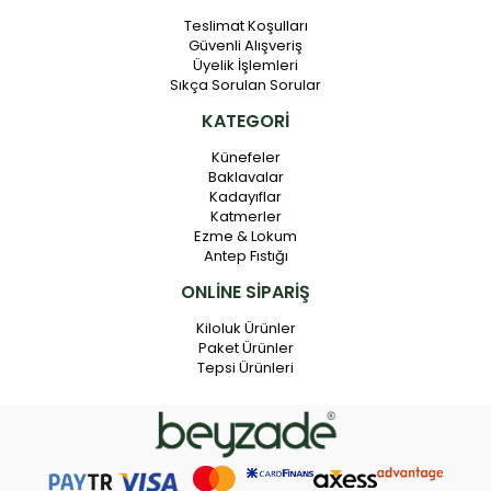
Teslimat Koşulları
Güvenli Alışveriş
Üyelik İşlemleri
Sıkça Sorulan Sorular
KATEGORİ
Künefeler
Baklavalar
Kadayıflar
Katmerler
Ezme & Lokum
Antep Fıstığı
ONLİNE SİPARİŞ
Kiloluk Ürünler
Paket Ürünler
Tepsi Ürünleri