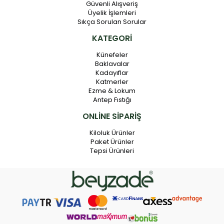
Güvenli Alışveriş
Üyelik İşlemleri
Sıkça Sorulan Sorular
KATEGORİ
Künefeler
Baklavalar
Kadayıflar
Katmerler
Ezme & Lokum
Antep Fıstığı
ONLİNE SİPARİŞ
Kiloluk Ürünler
Paket Ürünler
Tepsi Ürünleri