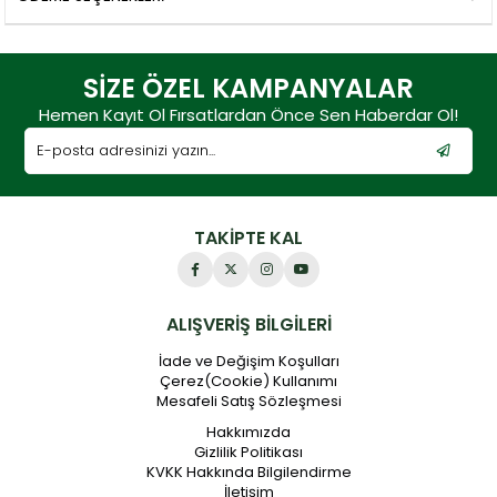
SİZE ÖZEL KAMPANYALAR
Hemen Kayıt Ol Fırsatlardan Önce Sen Haberdar Ol!
TAKİPTE KAL
ALIŞVERİŞ BİLGİLERİ
İade ve Değişim Koşulları
Çerez(Cookie) Kullanımı
Mesafeli Satış Sözleşmesi
Hakkımızda
Gizlilik Politikası
KVKK Hakkında Bilgilendirme
İletişim