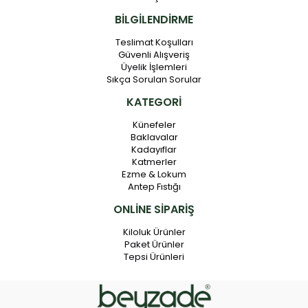
BİLGİLENDİRME
Teslimat Koşulları
Güvenli Alışveriş
Üyelik İşlemleri
Sıkça Sorulan Sorular
KATEGORİ
Künefeler
Baklavalar
Kadayıflar
Katmerler
Ezme & Lokum
Antep Fıstığı
ONLİNE SİPARİŞ
Kiloluk Ürünler
Paket Ürünler
Tepsi Ürünleri