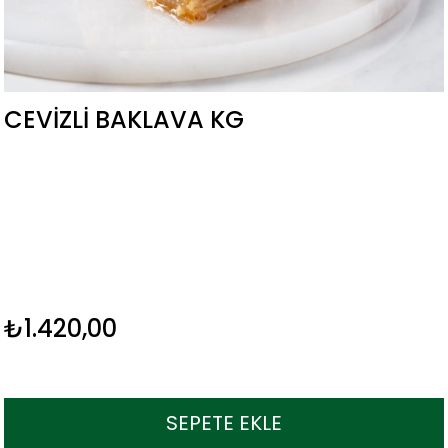
CEVIZLI BAKLAVA KG
₺1.420,00