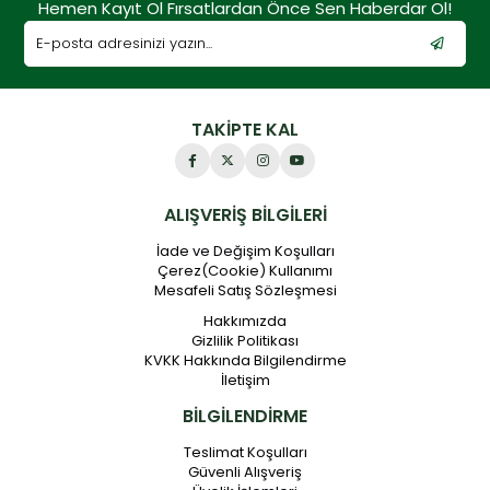
Hemen Kayıt Ol Fırsatlardan Önce Sen Haberdar Ol!
TAKİPTE KAL
ALIŞVERİŞ BİLGİLERİ
İade ve Değişim Koşulları
Çerez(Cookie) Kullanımı
Mesafeli Satış Sözleşmesi
Hakkımızda
Gizlilik Politikası
KVKK Hakkında Bilgilendirme
İletişim
BİLGİLENDİRME
Teslimat Koşulları
Güvenli Alışveriş